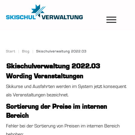
Start
|
Blog
|
Skischulverwaltung 2022.03
Skischulverwaltung 2022.03
Wording Veranstaltungen
Skikurse und Ausfahrten werden im System jetzt konsequent
als Veranstaltungen bezeichnet.
Sortierung der Preise im internen
Bereich
Fehler bei der Sortierung von Preisen im internen Bereich
behoben: