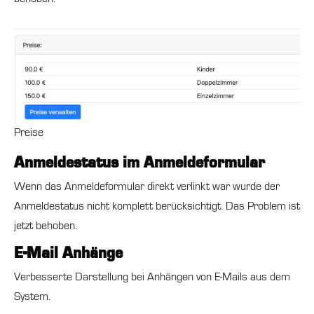
Preise
Anmeldestatus im Anmeldeformular
Wenn das Anmeldeformular direkt verlinkt war wurde der
Anmeldestatus nicht komplett berücksichtigt. Das Problem ist
jetzt behoben.
E-Mail Anhänge
Verbesserte Darstellung bei Anhängen von E-Mails aus dem
System.