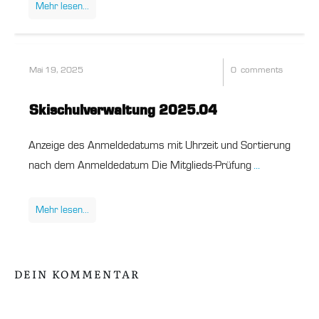
Mehr
lesen
...
Mai 19, 2025
0
comments
Skischulverwaltung 2025.04
Anzeige des Anmeldedatums mit Uhrzeit und Sortierung
nach dem Anmeldedatum Die Mitglieds-Prüfung
...
Mehr
lesen
...
DEIN KOMMENTAR