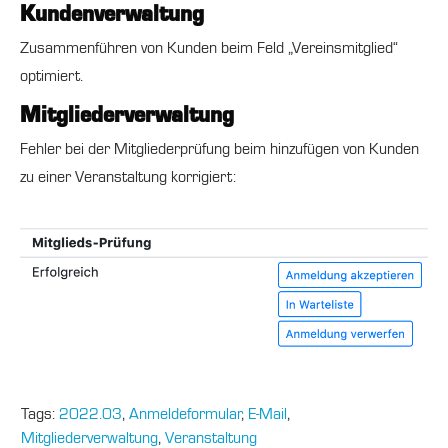
Kundenverwaltung
Zusammenführen von Kunden beim Feld „Vereinsmitglied“
optimiert.
Mitgliederverwaltung
Fehler bei der Mitgliederprüfung beim hinzufügen von Kunden
zu einer Veranstaltung korrigiert:
Tags:
2022.03
,
Anmeldeformular
,
E-Mail
,
Mitgliederverwaltung
,
Veranstaltung