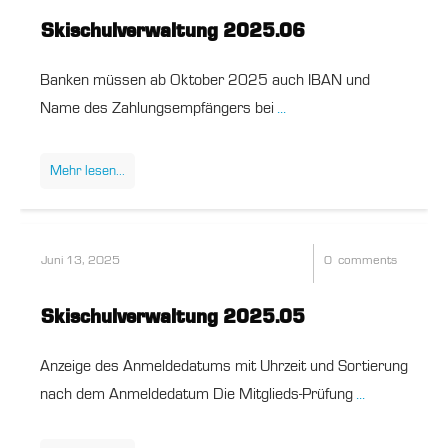
Skischulverwaltung 2025.06
Banken müssen ab Oktober 2025 auch IBAN und
Name des Zahlungsempfängers bei
...
Mehr
lesen
...
Juni 13, 2025
0
comments
Skischulverwaltung 2025.05
Anzeige des Anmeldedatums mit Uhrzeit und Sortierung
nach dem Anmeldedatum Die Mitglieds-Prüfung
...