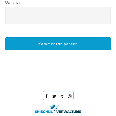
Website
Kommentar posten